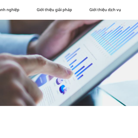
oanh nghiệp
Giới thiệu giải pháp
Giới thiệu dịch vụ