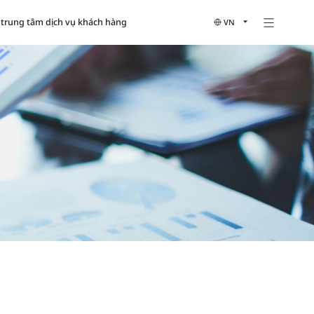
trung tâm dịch vụ khách hàng
VN