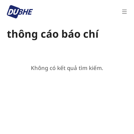
thông cáo báo chí
Không có kết quả tìm kiếm.